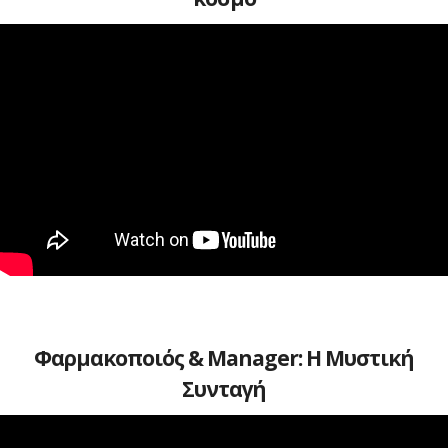
Φαρμακοποιός & Manager: H Μυστική
Συνταγή