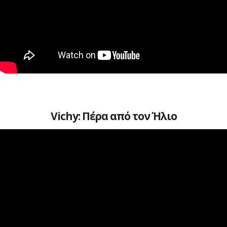
Vichy: Πέρα από τον Ήλιο