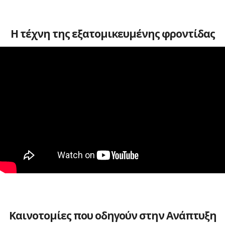
Η τέχνη της εξατομικευμένης φροντίδας
Καινοτομίες που οδηγούν στην Ανάπτυξη