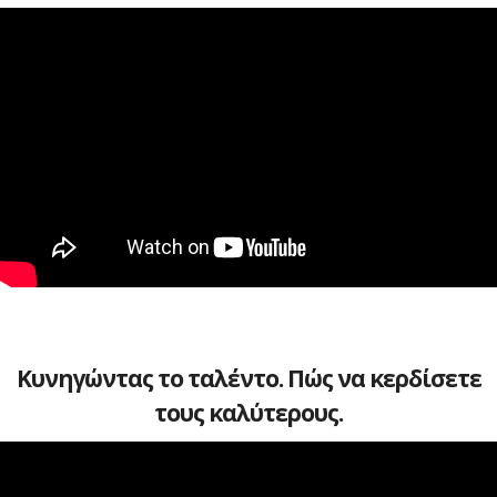
Κυνηγώντας το ταλέντο. Πώς να κερδίσετε
τους καλύτερους.