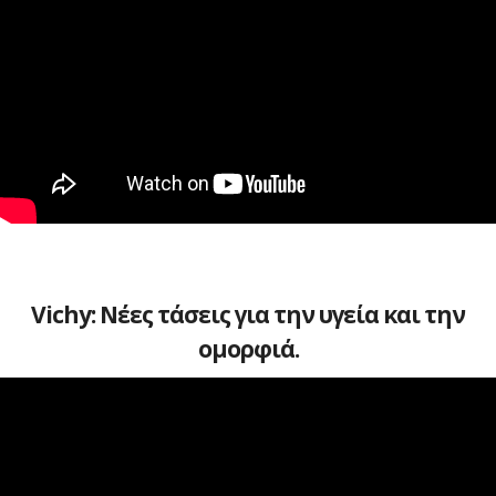
Vichy: Νέες τάσεις για την υγεία και την
ομορφιά.