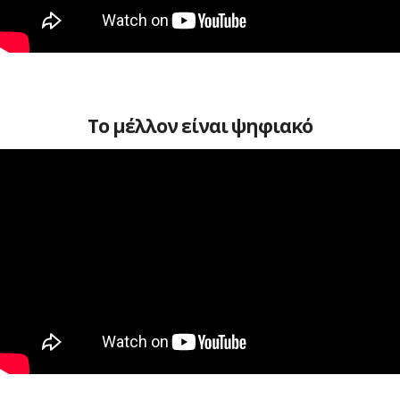
Το μέλλον είναι ψηφιακό