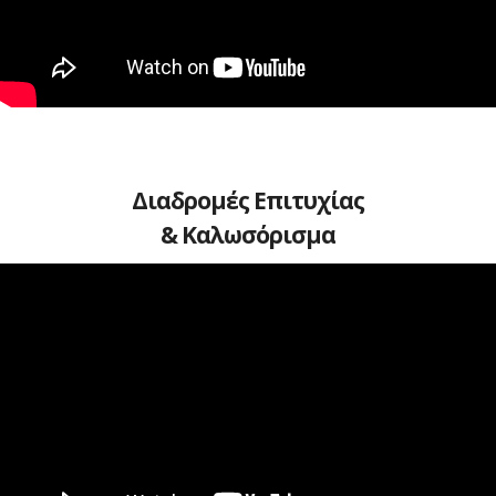
Διαδρομές Επιτυχίας
& Καλωσόρισμα