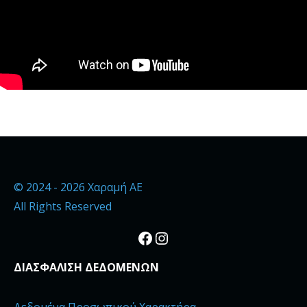
© 2024 - 2026 Χαραμή ΑΕ
All Rights Reserved
Facebook
Instagram
ΔΙΑΣΦΑΛΙΣΗ ΔΕΔΟΜΕΝΩΝ