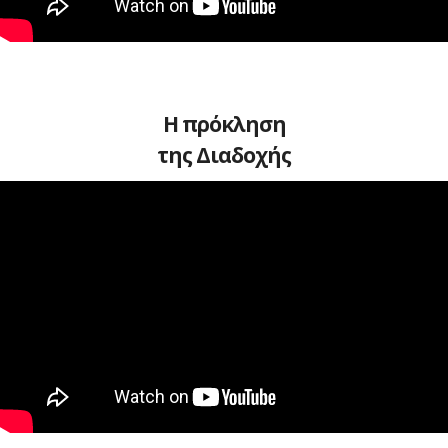
Η πρόκληση
της Διαδοχής