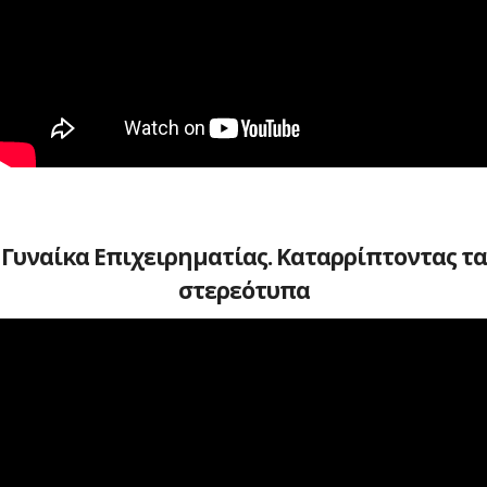
Γυναίκα Επιχειρηματίας. Καταρρίπτοντας τα
στερεότυπα