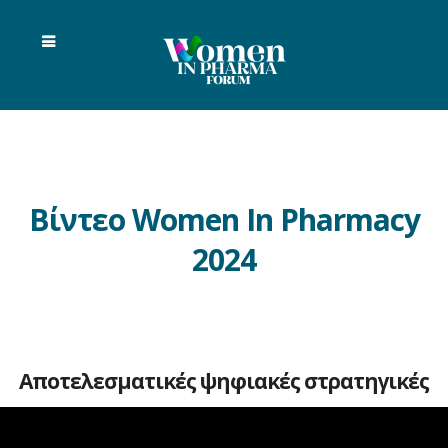
Βίντεο Women In Pharmacy
2024
Αποτελεσματικές ψηφιακές στρατηγικές