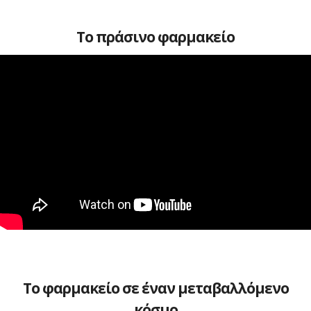
Το πράσινο φαρμακείο
Το φαρμακείο σε έναν μεταβαλλόμενο
κόσμο