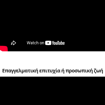
Επαγγελματική επιτυχία ή προσωπική ζωή