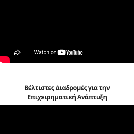
Βέλτιστες Διαδρομές για την
Επιχειρηματική Ανάπτυξη