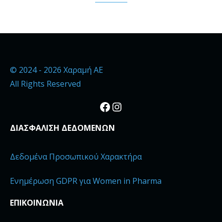
© 2024 - 2026 Χαραμή ΑΕ
All Rights Reserved
Facebook
Instagram
ΔΙΑΣΦΑΛΙΣΗ ΔΕΔΟΜΕΝΩΝ
Δεδομένα Προσωπικού Χαρακτήρα
Ενημέρωση GDPR για Women in Pharma
ΕΠΙΚΟΙΝΩΝΙΑ