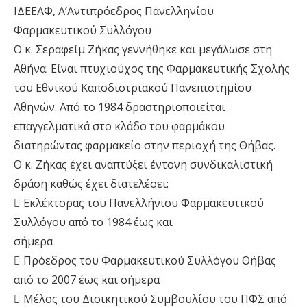
ΙΔΕΕΑΦ, Α’Αντιπρόεδρος Πανελληνίου
Φαρμακευτικού Συλλόγου
Ο κ. Σεραφείμ Ζήκας γεννήθηκε και μεγάλωσε στη
Αθήνα. Είναι πτυχιούχος της Φαρμακευτικής Σχολής
του Εθνικού Καποδιστριακού Πανεπιστημίου
Αθηνών. Από το 1984 δραστηριοποιείται
επαγγελματικά στο κλάδο του φαρμάκου
διατηρώντας φαρμακείο στην περιοχή της Θήβας.
Ο κ. Ζήκας έχει αναπτύξει έντονη συνδικαλιστική
δράση καθώς έχει διατελέσει:
 Εκλέκτορας του Πανελλήνιου Φαρμακευτικού
Συλλόγου από το 1984 έως και
σήμερα
 Πρόεδρος του Φαρμακευτικού Συλλόγου Θήβας
από το 2007 έως και σήμερα
 Μέλος του Διοικητικού Συμβουλίου του ΠΦΣ από