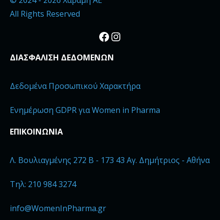
© 2024 - 2026 Χαραμή ΑΕ
All Rights Reserved
Facebook
Instagram
ΔΙΑΣΦΑΛΙΣΗ ΔΕΔΟΜΕΝΩΝ
Δεδομένα Προσωπικού Χαρακτήρα
Ενημέρωση GDPR για Women in Pharma
ΕΠΙΚΟΙΝΩΝΙΑ
Λ. Βουλιαγμένης 272 B - 173 43 Αγ. Δημήτριος - Αθήνα
Τηλ: 210 984 3274
info@WomenInPharma.gr