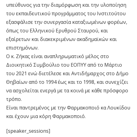
υπεύθυνος για την διαμόρφωση και την υλοποίηση
του εκπαιδευτικού προγράμματος του Ινστιτούτου
εξασφάλισε την συνεργασία καταξιωμένων φορέων,
όπως του Ελληνικού Ερυθρού Σταυρού, και
εξαίρετων και διακεκριμένων ακαδημαϊκών και
επιστημόνων.
Ο κ. Ζήκας είναι αναπληρωματικό μέλος στο
Διοικητικό Συμβούλιο του ΕΟΠΥΥ από το Μάρτιο
του 2021 ενώ διετέλεσε και Αντιδήμαρχος στο Δήμο
Θηβαίων από το 1994 έως και το 1998, και συνεχίζει
να ασχολείται ενεργά με τα κοινά με κάθε πρόσφορο
τρόπο.
Είναι παντρεμένος με την Φαρμακοποιό κα Λουκίδου
και έχουν μια κόρη Φαρμακοποιό.
[speaker_sessions]