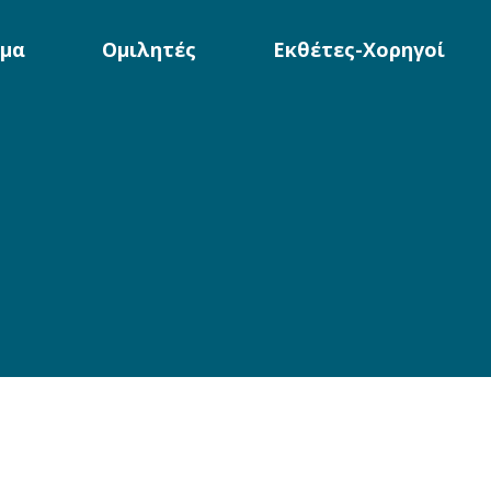
μα
Ομιλητές
Εκθέτες-Χορηγοί