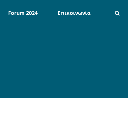
Forum 2024
Επικοινωνία