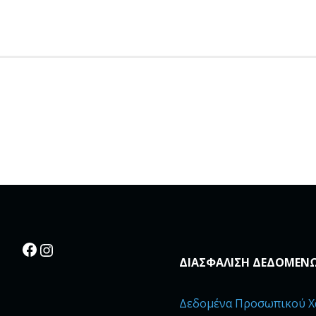
Facebook
Instagram
ΔΙΑΣΦΑΛΙΣΗ ΔΕΔΟΜΕΝ
Δεδομένα Προσωπικού Χ