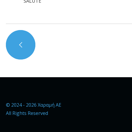
SALUTE
© 2024 - 2026 Χαραμή ΑΕ
All Rights Reserved