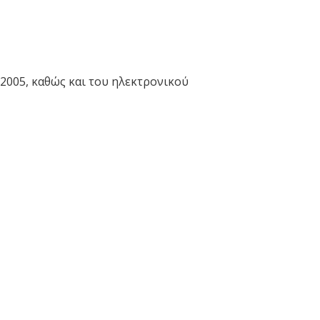
 2005, καθώς και του ηλεκτρονικού