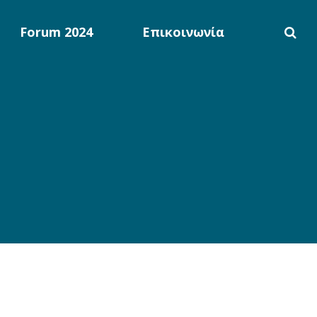
Forum 2024
Επικοινωνία