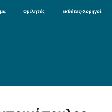
μα
Ομιλητές
Εκθέτες-Χορηγοί