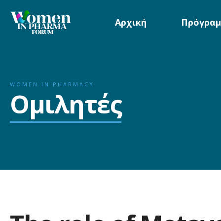
Αρχική
Πρόγραμ
WOMEN IN PHARMACY
Ομιλητές