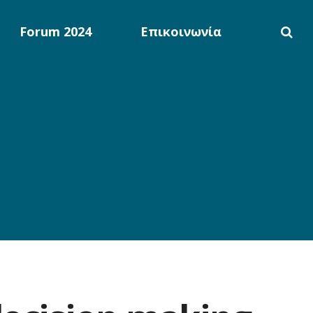
Forum 2024
Επικοινωνία