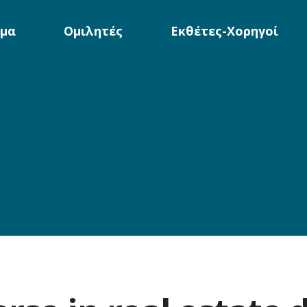
μα
Ομιλητές
Εκθέτες-Χορηγοί