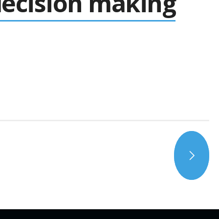
 decision making