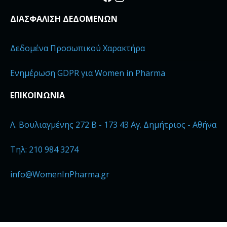
ΔΙΑΣΦΑΛΙΣΗ ΔΕΔΟΜΕΝΩΝ
Δεδομένα Προσωπικού Χαρακτήρα
Ενημέρωση GDPR για Women in Pharma
ΕΠΙΚΟΙΝΩΝΙΑ
Λ. Βουλιαγμένης 272 B - 173 43 Αγ. Δημήτριος - Αθήνα
Τηλ: 210 984 3274
info@WomenInPharma.gr